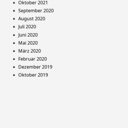
Oktober 2021
September 2020
August 2020
Juli 2020
Juni 2020
Mai 2020
März 2020
Februar 2020
Dezember 2019
Oktober 2019