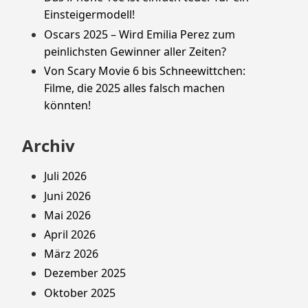
Einsteigermodell!
Oscars 2025 – Wird Emilia Perez zum
peinlichsten Gewinner aller Zeiten?
Von Scary Movie 6 bis Schneewittchen:
Filme, die 2025 alles falsch machen
könnten!
Archiv
Juli 2026
Juni 2026
Mai 2026
April 2026
März 2026
Dezember 2025
Oktober 2025