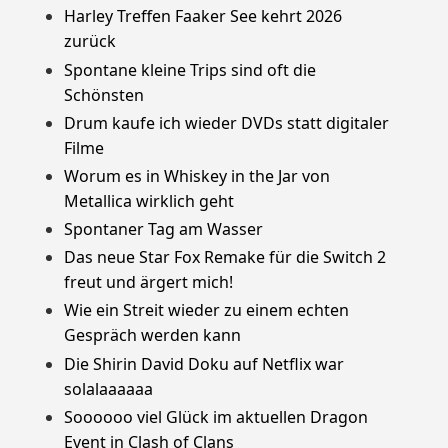
Harley Treffen Faaker See kehrt 2026
zurück
Spontane kleine Trips sind oft die
Schönsten
Drum kaufe ich wieder DVDs statt digitaler
Filme
Worum es in Whiskey in the Jar von
Metallica wirklich geht
Spontaner Tag am Wasser
Das neue Star Fox Remake für die Switch 2
freut und ärgert mich!
Wie ein Streit wieder zu einem echten
Gespräch werden kann
Die Shirin David Doku auf Netflix war
solalaaaaaa
Soooooo viel Glück im aktuellen Dragon
Event in Clash of Clans