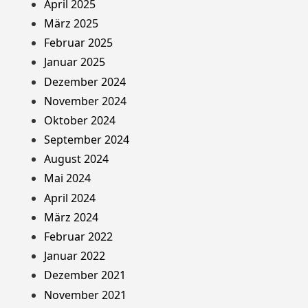
April 2025
März 2025
Februar 2025
Januar 2025
Dezember 2024
November 2024
Oktober 2024
September 2024
August 2024
Mai 2024
April 2024
März 2024
Februar 2022
Januar 2022
Dezember 2021
November 2021