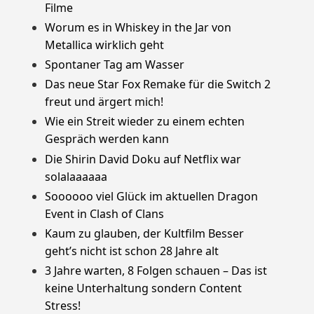
Filme
Worum es in Whiskey in the Jar von
Metallica wirklich geht
Spontaner Tag am Wasser
Das neue Star Fox Remake für die Switch 2
freut und ärgert mich!
Wie ein Streit wieder zu einem echten
Gespräch werden kann
Die Shirin David Doku auf Netflix war
solalaaaaaa
Soooooo viel Glück im aktuellen Dragon
Event in Clash of Clans
Kaum zu glauben, der Kultfilm Besser
geht’s nicht ist schon 28 Jahre alt
3 Jahre warten, 8 Folgen schauen – Das ist
keine Unterhaltung sondern Content
Stress!