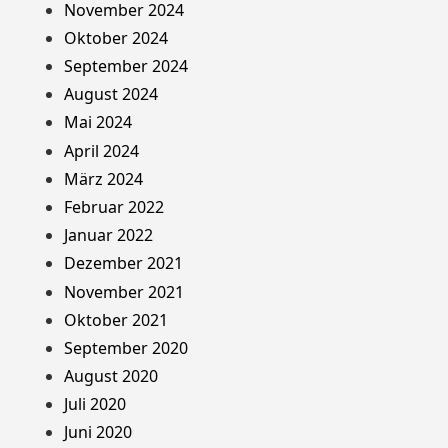
November 2024
Oktober 2024
September 2024
August 2024
Mai 2024
April 2024
März 2024
Februar 2022
Januar 2022
Dezember 2021
November 2021
Oktober 2021
September 2020
August 2020
Juli 2020
Juni 2020