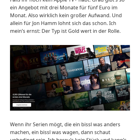
ein Angebot mit drei Monate für fünf Euro im
Monat. Also wirklich kein großer Aufwand. Und
allein für Jon Hamm lohnt sich das schon. Ich
mein’s ernst: Der Typ ist Gold wert in der Rolle.
Wenn ihr Serien mögt, die ein bissl was anders
machen, ein bissl was wagen, dann schaut