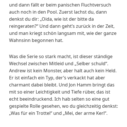
und dann fällt er beim panischen Fluchtversuch
auch noch in den Pool. Zuerst lachst du, dann
denkst du dir: „Oida, wie ist der bitte da
reingeraten?“ Und dann geht’s zurück in der Zeit,
und man kriegt schön langsam mit, wie der ganze
Wahnsinn begonnen hat.
Was die Serie so stark macht, ist dieser ständige
Wechsel zwischen Mitleid und „Selber schuld“.
Andrew ist kein Monster, aber halt auch kein Held.
Er ist einfach ein Typ, der’s verkackt hat aber
charmant dabei bleibt. Und Jon Hamm bringt das
mit so einer Leichtigkeit und Tiefe rüber, das ist
echt beeindruckend. Ich hab selten so eine gut
gespielte Rolle gesehen, wo du gleichzeitig denkst:
„Was für ein Trottel“ und „Mei, der arme Kerl“.