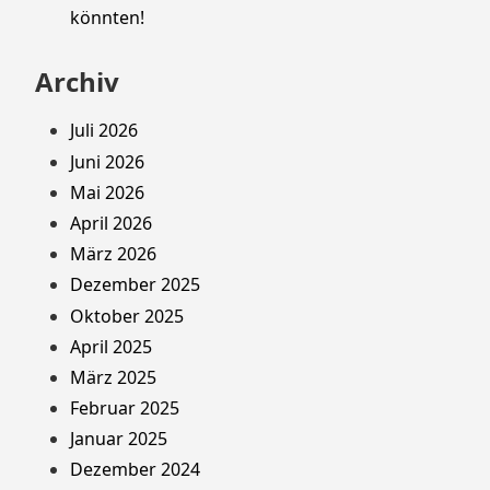
könnten!
Archiv
Juli 2026
Juni 2026
Mai 2026
April 2026
März 2026
Dezember 2025
Oktober 2025
April 2025
März 2025
Februar 2025
Januar 2025
Dezember 2024