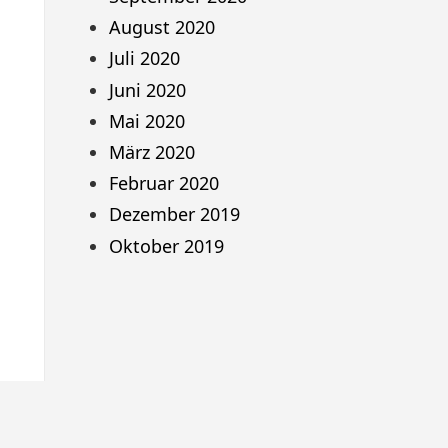
August 2020
Juli 2020
Juni 2020
Mai 2020
März 2020
Februar 2020
Dezember 2019
Oktober 2019