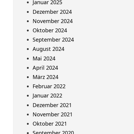
Januar 2025
Dezember 2024
November 2024
Oktober 2024
September 2024
August 2024
Mai 2024
April 2024
März 2024
Februar 2022
Januar 2022
Dezember 2021
November 2021
Oktober 2021
September 2020