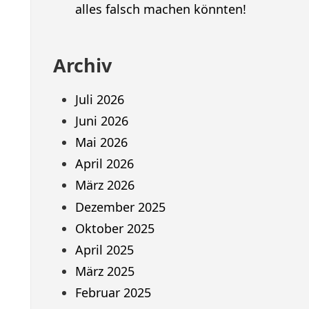
alles falsch machen könnten!
Archiv
Juli 2026
Juni 2026
Mai 2026
April 2026
März 2026
Dezember 2025
Oktober 2025
April 2025
März 2025
Februar 2025