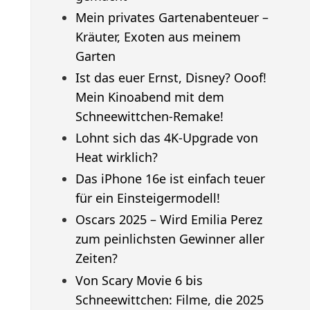
Mein privates Gartenabenteuer –
Kräuter, Exoten aus meinem
Garten
Ist das euer Ernst, Disney? Ooof!
Mein Kinoabend mit dem
Schneewittchen-Remake!
Lohnt sich das 4K-Upgrade von
Heat wirklich?
Das iPhone 16e ist einfach teuer
für ein Einsteigermodell!
Oscars 2025 – Wird Emilia Perez
zum peinlichsten Gewinner aller
Zeiten?
Von Scary Movie 6 bis
Schneewittchen: Filme, die 2025