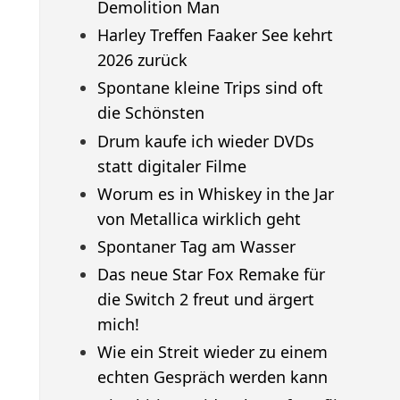
Demolition Man
Harley Treffen Faaker See kehrt
2026 zurück
Spontane kleine Trips sind oft
die Schönsten
Drum kaufe ich wieder DVDs
statt digitaler Filme
Worum es in Whiskey in the Jar
von Metallica wirklich geht
Spontaner Tag am Wasser
Das neue Star Fox Remake für
die Switch 2 freut und ärgert
mich!
Wie ein Streit wieder zu einem
echten Gespräch werden kann