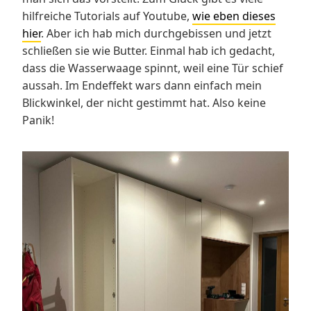
hilfreiche Tutorials auf Youtube,
wie eben dieses
hier
. Aber ich hab mich durchgebissen und jetzt
schließen sie wie Butter. Einmal hab ich gedacht,
dass die Wasserwaage spinnt, weil eine Tür schief
aussah. Im Endeffekt wars dann einfach mein
Blickwinkel, der nicht gestimmt hat. Also keine
Panik!