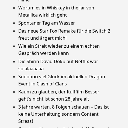
Worum es in Whiskey in the Jar von
Metallica wirklich geht
Spontaner Tag am Wasser
Das neue Star Fox Remake für die Switch 2
freut und ärgert mich!
Wie ein Streit wieder zu einem echten
Gespräch werden kann
Die Shirin David Doku auf Netflix war
solalaaaaaa
Soooooo viel Glück im aktuellen Dragon
Event in Clash of Clans
Kaum zu glauben, der Kultfilm Besser
geht’s nicht ist schon 28 Jahre alt
3 Jahre warten, 8 Folgen schauen – Das ist
keine Unterhaltung sondern Content
Stress!