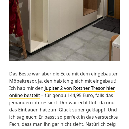
Das Beste war aber die Ecke mit dem eingebauten
Möbeltresor. Ja, den hab ich gleich mit eingebaut!
Ich hab mir den
Jupiter 2 von Rottner Tresor hier
online bestellt
– für genau 144,95 Euro, falls das
jemanden interessiert. Der war echt flott da und
das Einbauen hat zum Glück super geklappt. Und
ich sag euch: Er passt so perfekt in das versteckte
Fach, dass man ihn gar nicht sieht. Natürlich zeig