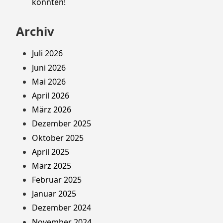
könnten!
Archiv
Juli 2026
Juni 2026
Mai 2026
April 2026
März 2026
Dezember 2025
Oktober 2025
April 2025
März 2025
Februar 2025
Januar 2025
Dezember 2024
November 2024