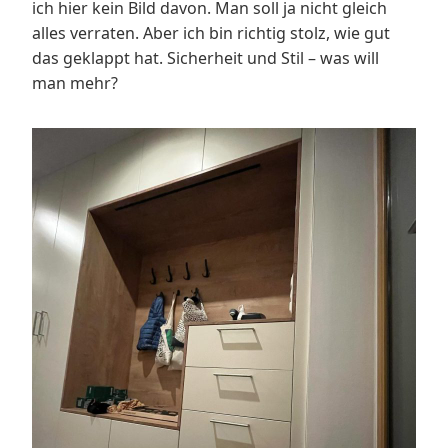
ich hier kein Bild davon. Man soll ja nicht gleich
alles verraten. Aber ich bin richtig stolz, wie gut
das geklappt hat. Sicherheit und Stil – was will
man mehr?