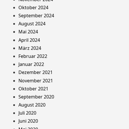
Oktober 2024
September 2024
August 2024
Mai 2024
April 2024
März 2024
Februar 2022
Januar 2022
Dezember 2021
November 2021
Oktober 2021
September 2020
August 2020
Juli 2020
Juni 2020