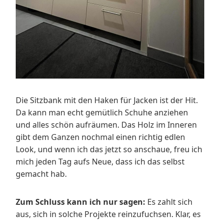
Die Sitzbank mit den Haken für Jacken ist der Hit.
Da kann man echt gemütlich Schuhe anziehen
und alles schön aufräumen. Das Holz im Inneren
gibt dem Ganzen nochmal einen richtig edlen
Look, und wenn ich das jetzt so anschaue, freu ich
mich jeden Tag aufs Neue, dass ich das selbst
gemacht hab.
Zum Schluss kann ich nur sagen:
Es zahlt sich
aus, sich in solche Projekte reinzufuchsen. Klar, es