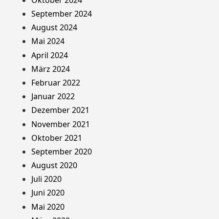
September 2024
August 2024
Mai 2024
April 2024
März 2024
Februar 2022
Januar 2022
Dezember 2021
November 2021
Oktober 2021
September 2020
August 2020
Juli 2020
Juni 2020
Mai 2020