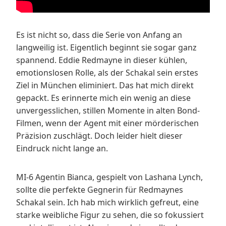
Es ist nicht so, dass die Serie von Anfang an
langweilig ist. Eigentlich beginnt sie sogar ganz
spannend. Eddie Redmayne in dieser kühlen,
emotionslosen Rolle, als der Schakal sein erstes
Ziel in München eliminiert. Das hat mich direkt
gepackt. Es erinnerte mich ein wenig an diese
unvergesslichen, stillen Momente in alten Bond-
Filmen, wenn der Agent mit einer mörderischen
Präzision zuschlägt. Doch leider hielt dieser
Eindruck nicht lange an.
MI-6 Agentin Bianca, gespielt von Lashana Lynch,
sollte die perfekte Gegnerin für Redmaynes
Schakal sein. Ich hab mich wirklich gefreut, eine
starke weibliche Figur zu sehen, die so fokussiert