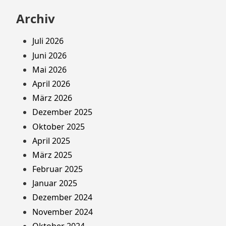
Archiv
Juli 2026
Juni 2026
Mai 2026
April 2026
März 2026
Dezember 2025
Oktober 2025
April 2025
März 2025
Februar 2025
Januar 2025
Dezember 2024
November 2024
Oktober 2024