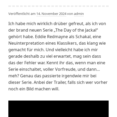
Veröffentlicht am
14. November 2024
von
admin
Ich habe mich wirklich drüber gefreut, als ich von
der brand neuen Serie „The Day of the Jackal“
gehört habe. Eddie Redmayne als Schakal, eine
Neuinterpretation eines Klassikers, das klang wie
gemacht für mich. Und vielleicht habe ich mir
gerade deshalb zu viel erwartet, mag sein dass
das der Fehler war. Kennt ihr das, wenn man eine
Serie einschaltet, voller Vorfreude, und dann…
meh? Genau das passierte irgendwie mir bei
dieser Serie. Anbei der Trailer, falls sich wer vorher
noch ein Bild machen will.